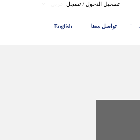
تسجيل الدخول
/
تسجل
تواصل معنا
English