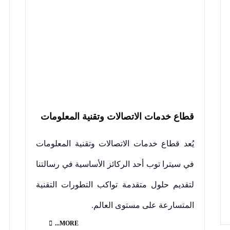
قطاع خدمات الاتصالات وتقنية المعلومات
يُعد قطاع خدمات الاتصالات وتقنية المعلومات
في سيترا توب أحد الركائز الأساسية في رسالتنا
لتقديم حلول متقدمة تواكب التطورات التقنية
المتسارعة على مستوى العالم.
MORE...