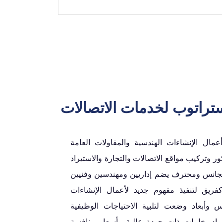
تراتوب لخدمات الاتصالات
ل الإنشاءات الهندسية والمقاولات العامة
ور وتركيب مواقع الاتصالات والتجارة والاستيراد
جانس ومحترف يضم إداريين ومهندسين وفنيين
ريق لتنفيذ مفهوم جديد لأعمال الإنشاءات
وأبعاد وضعت لتلبية الاحتياجات الوظيفية
اد بخامات ذات جودة عالية وأسعار منافسة