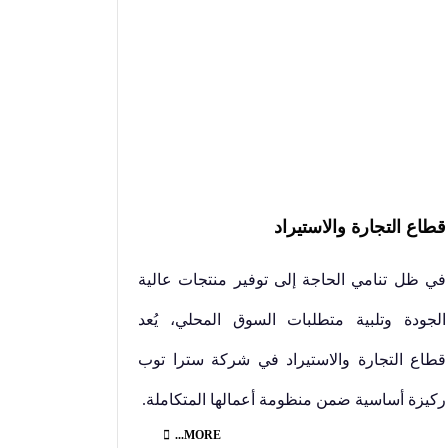
قطاع التجارة والاستيراد
في ظل تنامي الحاجة إلى توفير منتجات عالية
الجودة وتلبية متطلبات السوق المحلي، يُعد
قطاع التجارة والاستيراد في شركة سترا توب
ركيزة أساسية ضمن منظومة أعمالها المتكاملة.
MORE...