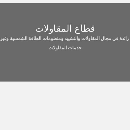
قطاع المقاولات
ائدة في مجال المقاولات والتشييد ومنظومات الطاقة الشمسية وغير
خدمات المقاولات