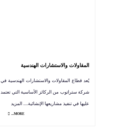
المقاولات والاستشارات الهندسية
يُعد قطاع المقاولات والاستشارات الهندسية في
شركة ستراتوب من الركائز الأساسية التي تعتمد
عليها في تنفيذ مشاريعها الإنشائية.... المزيد
MORE...