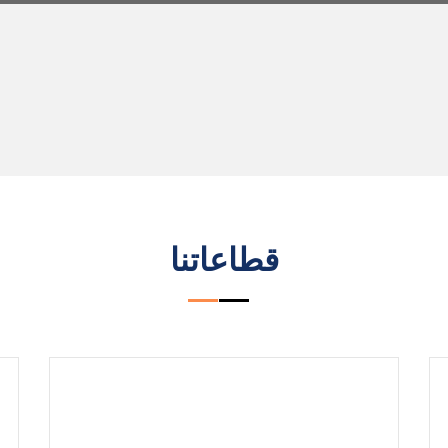
قطاعاتنا